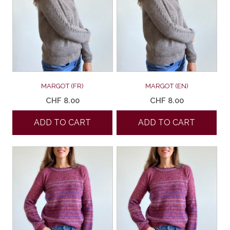
MARGOT (FR)
MARGOT (EN)
CHF
8.00
CHF
8.00
ADD TO CART
ADD TO CART