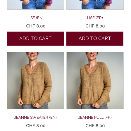
LISE (EN)
LISE (FR)
CHF
8.00
CHF
8.00
ADD TO CART
ADD TO CART
JEANNE SWEATER (EN)
JEANNE PULL (FR)
CHF
8.00
CHF
8.00