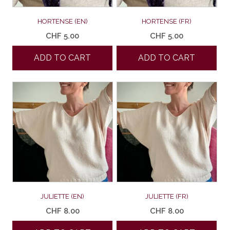
HORTENSE (EN)
HORTENSE (FR)
CHF
5.00
CHF
5.00
ADD TO CART
ADD TO CART
JULIETTE (EN)
JULIETTE (FR)
CHF
8.00
CHF
8.00