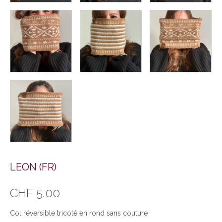
LEON (FR)
CHF
5.00
Col réversible tricoté en rond sans couture