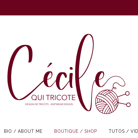
BIO / ABOUT ME
BOUTIQUE / SHOP
TUTOS / VI