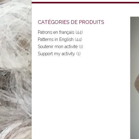
CATÉGORIES DE PRODUITS
Patrons en français
(44)
Patterns in English
(44)
Soutenir mon activité
(1)
Support my activity
(1)