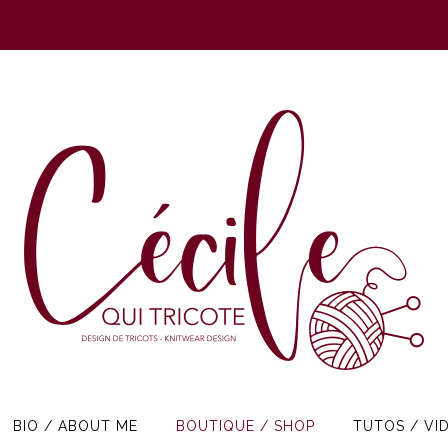
BIO / ABOUT ME
BOUTIQUE / SHOP
TUTOS / VI