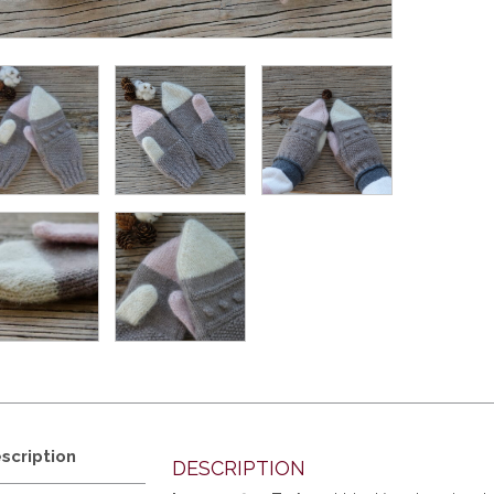
scription
DESCRIPTION