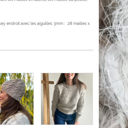
sey endroit avec les aiguilles 3mm : 28 mailles x