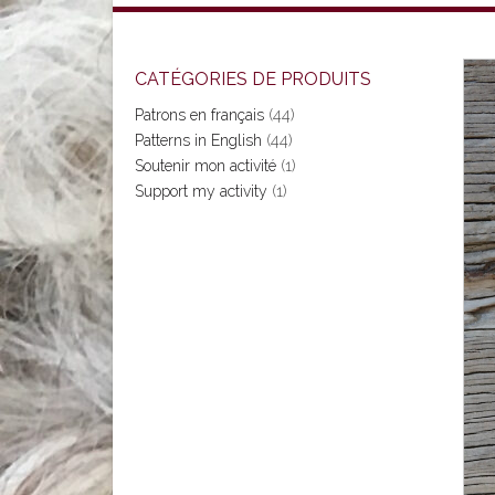
CATÉGORIES DE PRODUITS
Patrons en français
(44)
Patterns in English
(44)
Soutenir mon activité
(1)
Support my activity
(1)