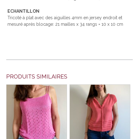
ECHANTILLON
Tricoté à plat avec des aiguilles 4mm en jersey endroit et
mesuré après blocage: 21 mailles x 34 rangs = 10 x 10 cm
PRODUITS SIMILAIRES