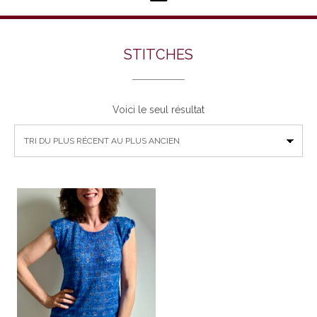
STITCHES
Voici le seul résultat